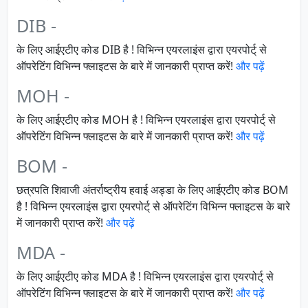
DIB -
के लिए आईएटीए कोड DIB है ! विभिन्न एयरलाइंस द्वारा एयरपोर्ट् से
ऑपरेटिंग विभिन्न फ्लाइटस के बारे में जानकारी प्राप्त करें!
और पढ़ें
MOH -
के लिए आईएटीए कोड MOH है ! विभिन्न एयरलाइंस द्वारा एयरपोर्ट् से
ऑपरेटिंग विभिन्न फ्लाइटस के बारे में जानकारी प्राप्त करें!
और पढ़ें
BOM -
छत्रपति शिवाजी अंतर्राष्ट्रीय हवाई अड्डा के लिए आईएटीए कोड BOM
है ! विभिन्न एयरलाइंस द्वारा एयरपोर्ट् से ऑपरेटिंग विभिन्न फ्लाइटस के बारे
में जानकारी प्राप्त करें!
और पढ़ें
MDA -
के लिए आईएटीए कोड MDA है ! विभिन्न एयरलाइंस द्वारा एयरपोर्ट् से
ऑपरेटिंग विभिन्न फ्लाइटस के बारे में जानकारी प्राप्त करें!
और पढ़ें