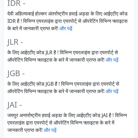
IDR -
देवी अहिल्याबाई होल्कर अंतर्राष्ट्रीय हवाई अड्डा के लिए आईएटीए कोड
IDR है ! विभिन्न एयरलाइंस द्वारा एयरपोर्ट् से ऑपरेटिंग विभिन्न फ्लाइटस
के बारे में जानकारी प्राप्त करें!
और पढ़ें
JLR -
के लिए आईएटीए कोड JLR है ! विभिन्न एयरलाइंस द्वारा एयरपोर्ट् से
ऑपरेटिंग विभिन्न फ्लाइटस के बारे में जानकारी प्राप्त करें!
और पढ़ें
JGB -
के लिए आईएटीए कोड JGB है ! विभिन्न एयरलाइंस द्वारा एयरपोर्ट् से
ऑपरेटिंग विभिन्न फ्लाइटस के बारे में जानकारी प्राप्त करें!
और पढ़ें
JAI -
जयपुर अन्तर्राष्ट्रीय हवाई अड्डा के लिए आईएटीए कोड JAI है ! विभिन्न
एयरलाइंस द्वारा एयरपोर्ट् से ऑपरेटिंग विभिन्न फ्लाइटस के बारे में
जानकारी प्राप्त करें!
और पढ़ें