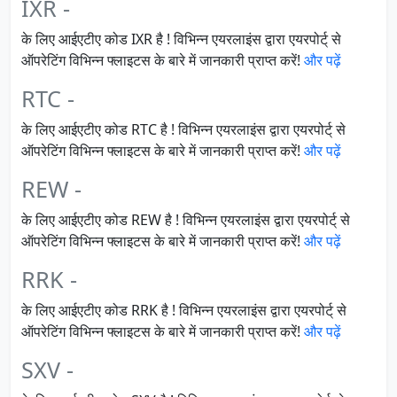
IXR -
के लिए आईएटीए कोड IXR है ! विभिन्न एयरलाइंस द्वारा एयरपोर्ट् से
ऑपरेटिंग विभिन्न फ्लाइटस के बारे में जानकारी प्राप्त करें!
और पढ़ें
RTC -
के लिए आईएटीए कोड RTC है ! विभिन्न एयरलाइंस द्वारा एयरपोर्ट् से
ऑपरेटिंग विभिन्न फ्लाइटस के बारे में जानकारी प्राप्त करें!
और पढ़ें
REW -
के लिए आईएटीए कोड REW है ! विभिन्न एयरलाइंस द्वारा एयरपोर्ट् से
ऑपरेटिंग विभिन्न फ्लाइटस के बारे में जानकारी प्राप्त करें!
और पढ़ें
RRK -
के लिए आईएटीए कोड RRK है ! विभिन्न एयरलाइंस द्वारा एयरपोर्ट् से
ऑपरेटिंग विभिन्न फ्लाइटस के बारे में जानकारी प्राप्त करें!
और पढ़ें
SXV -