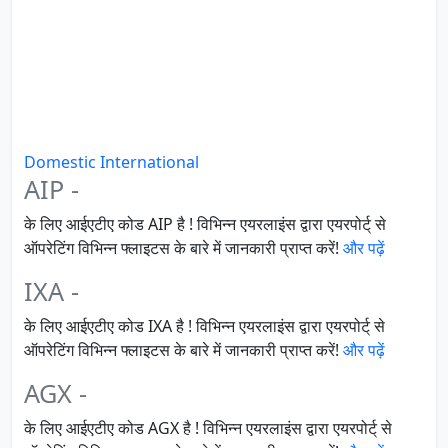
Domestic
International
AIP -
के लिए आईएटीए कोड AIP है ! विभिन्न एयरलाइंस द्वारा एयरपोर्ट् से
ऑपरेटिंग विभिन्न फ्लाइटस के बारे में जानकारी प्राप्त करें!
और पढ़ें
IXA -
के लिए आईएटीए कोड IXA है ! विभिन्न एयरलाइंस द्वारा एयरपोर्ट् से
ऑपरेटिंग विभिन्न फ्लाइटस के बारे में जानकारी प्राप्त करें!
और पढ़ें
AGX -
के लिए आईएटीए कोड AGX है ! विभिन्न एयरलाइंस द्वारा एयरपोर्ट् से