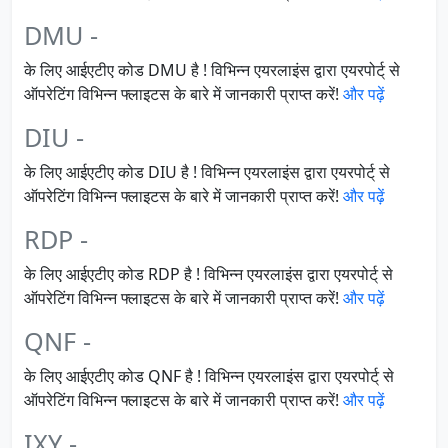
DMU -
के लिए आईएटीए कोड DMU है ! विभिन्न एयरलाइंस द्वारा एयरपोर्ट् से
ऑपरेटिंग विभिन्न फ्लाइटस के बारे में जानकारी प्राप्त करें!
और पढ़ें
DIU -
के लिए आईएटीए कोड DIU है ! विभिन्न एयरलाइंस द्वारा एयरपोर्ट् से
ऑपरेटिंग विभिन्न फ्लाइटस के बारे में जानकारी प्राप्त करें!
और पढ़ें
RDP -
के लिए आईएटीए कोड RDP है ! विभिन्न एयरलाइंस द्वारा एयरपोर्ट् से
ऑपरेटिंग विभिन्न फ्लाइटस के बारे में जानकारी प्राप्त करें!
और पढ़ें
QNF -
के लिए आईएटीए कोड QNF है ! विभिन्न एयरलाइंस द्वारा एयरपोर्ट् से
ऑपरेटिंग विभिन्न फ्लाइटस के बारे में जानकारी प्राप्त करें!
और पढ़ें
IXY -