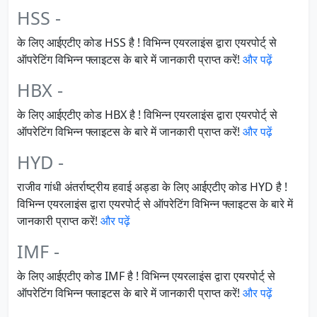
HSS -
के लिए आईएटीए कोड HSS है ! विभिन्न एयरलाइंस द्वारा एयरपोर्ट् से
ऑपरेटिंग विभिन्न फ्लाइटस के बारे में जानकारी प्राप्त करें!
और पढ़ें
HBX -
के लिए आईएटीए कोड HBX है ! विभिन्न एयरलाइंस द्वारा एयरपोर्ट् से
ऑपरेटिंग विभिन्न फ्लाइटस के बारे में जानकारी प्राप्त करें!
और पढ़ें
HYD -
राजीव गांधी अंतर्राष्ट्रीय हवाई अड्डा के लिए आईएटीए कोड HYD है !
विभिन्न एयरलाइंस द्वारा एयरपोर्ट् से ऑपरेटिंग विभिन्न फ्लाइटस के बारे में
जानकारी प्राप्त करें!
और पढ़ें
IMF -
के लिए आईएटीए कोड IMF है ! विभिन्न एयरलाइंस द्वारा एयरपोर्ट् से
ऑपरेटिंग विभिन्न फ्लाइटस के बारे में जानकारी प्राप्त करें!
और पढ़ें