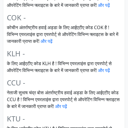
ऑपरेटिंग विभिन्न फ्लाइटस के बारे में जानकारी प्राप्त करें!
और पढ़ें
COK -
कोचीन अंतर्राष्ट्रीय हवाई अड्डा के लिए आईएटीए कोड COK है !
विभिन्न एयरलाइंस द्वारा एयरपोर्ट् से ऑपरेटिंग विभिन्न फ्लाइटस के बारे में
जानकारी प्राप्त करें!
और पढ़ें
KLH -
के लिए आईएटीए कोड KLH है ! विभिन्न एयरलाइंस द्वारा एयरपोर्ट् से
ऑपरेटिंग विभिन्न फ्लाइटस के बारे में जानकारी प्राप्त करें!
और पढ़ें
CCU -
नेताजी सुभाष चंद्र बोस अंतर्राष्ट्रीय हवाई अड्डा के लिए आईएटीए कोड
CCU है ! विभिन्न एयरलाइंस द्वारा एयरपोर्ट् से ऑपरेटिंग विभिन्न फ्लाइटस
के बारे में जानकारी प्राप्त करें!
और पढ़ें
KTU -