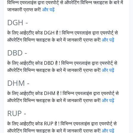
विभिन्न एयरलाइंस द्वारा एयरपोर्ट् से ऑपरेटिंग विभिन्न फ्लाइटस के बारे में
जानकारी प्राप्त करें!
और पढ़ें
DGH -
के लिए आईएटीए कोड DGH है ! विभिन्न एयरलाइंस द्वारा एयरपोर्ट् से
ऑपरेटिंग विभिन्न फ्लाइटस के बारे में जानकारी प्राप्त करें!
और पढ़ें
DBD -
के लिए आईएटीए कोड DBD है ! विभिन्न एयरलाइंस द्वारा एयरपोर्ट् से
ऑपरेटिंग विभिन्न फ्लाइटस के बारे में जानकारी प्राप्त करें!
और पढ़ें
DHM -
के लिए आईएटीए कोड DHM है ! विभिन्न एयरलाइंस द्वारा एयरपोर्ट् से
ऑपरेटिंग विभिन्न फ्लाइटस के बारे में जानकारी प्राप्त करें!
और पढ़ें
RUP -
के लिए आईएटीए कोड RUP है ! विभिन्न एयरलाइंस द्वारा एयरपोर्ट् से
ऑपरेटिंग विभिन्न फ्लाइटस के बारे में जानकारी प्राप्त करें!
और पढ़ें