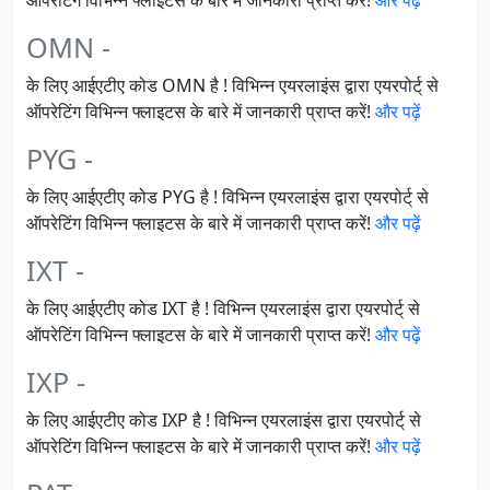
ऑपरेटिंग विभिन्न फ्लाइटस के बारे में जानकारी प्राप्त करें!
और पढ़ें
OMN -
के लिए आईएटीए कोड OMN है ! विभिन्न एयरलाइंस द्वारा एयरपोर्ट् से
ऑपरेटिंग विभिन्न फ्लाइटस के बारे में जानकारी प्राप्त करें!
और पढ़ें
PYG -
के लिए आईएटीए कोड PYG है ! विभिन्न एयरलाइंस द्वारा एयरपोर्ट् से
ऑपरेटिंग विभिन्न फ्लाइटस के बारे में जानकारी प्राप्त करें!
और पढ़ें
IXT -
के लिए आईएटीए कोड IXT है ! विभिन्न एयरलाइंस द्वारा एयरपोर्ट् से
ऑपरेटिंग विभिन्न फ्लाइटस के बारे में जानकारी प्राप्त करें!
और पढ़ें
IXP -
के लिए आईएटीए कोड IXP है ! विभिन्न एयरलाइंस द्वारा एयरपोर्ट् से
ऑपरेटिंग विभिन्न फ्लाइटस के बारे में जानकारी प्राप्त करें!
और पढ़ें