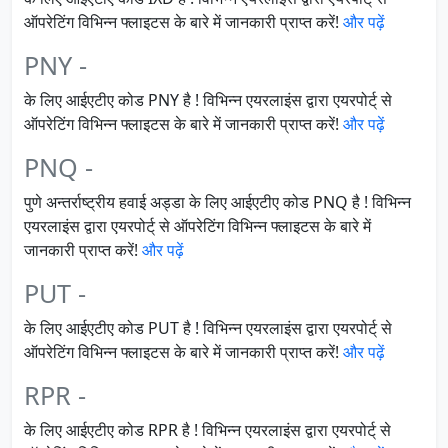
ऑपरेटिंग विभिन्न फ्लाइटस के बारे में जानकारी प्राप्त करें!
और पढ़ें
PNY -
के लिए आईएटीए कोड PNY है ! विभिन्न एयरलाइंस द्वारा एयरपोर्ट् से
ऑपरेटिंग विभिन्न फ्लाइटस के बारे में जानकारी प्राप्त करें!
और पढ़ें
PNQ -
पुणे अन्तर्राष्ट्रीय हवाई अड्डा के लिए आईएटीए कोड PNQ है ! विभिन्न
एयरलाइंस द्वारा एयरपोर्ट् से ऑपरेटिंग विभिन्न फ्लाइटस के बारे में
जानकारी प्राप्त करें!
और पढ़ें
PUT -
के लिए आईएटीए कोड PUT है ! विभिन्न एयरलाइंस द्वारा एयरपोर्ट् से
ऑपरेटिंग विभिन्न फ्लाइटस के बारे में जानकारी प्राप्त करें!
और पढ़ें
RPR -
के लिए आईएटीए कोड RPR है ! विभिन्न एयरलाइंस द्वारा एयरपोर्ट् से