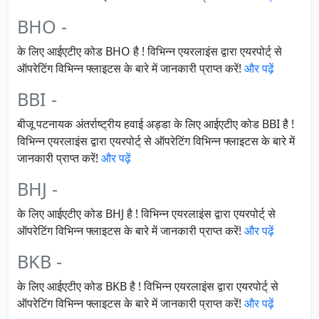
BHO -
के लिए आईएटीए कोड BHO है ! विभिन्न एयरलाइंस द्वारा एयरपोर्ट् से
ऑपरेटिंग विभिन्न फ्लाइटस के बारे में जानकारी प्राप्त करें!
और पढ़ें
BBI -
बीजू पटनायक अंतर्राष्ट्रीय हवाई अड्डा के लिए आईएटीए कोड BBI है !
विभिन्न एयरलाइंस द्वारा एयरपोर्ट् से ऑपरेटिंग विभिन्न फ्लाइटस के बारे में
जानकारी प्राप्त करें!
और पढ़ें
BHJ -
के लिए आईएटीए कोड BHJ है ! विभिन्न एयरलाइंस द्वारा एयरपोर्ट् से
ऑपरेटिंग विभिन्न फ्लाइटस के बारे में जानकारी प्राप्त करें!
और पढ़ें
BKB -
के लिए आईएटीए कोड BKB है ! विभिन्न एयरलाइंस द्वारा एयरपोर्ट् से
ऑपरेटिंग विभिन्न फ्लाइटस के बारे में जानकारी प्राप्त करें!
और पढ़ें