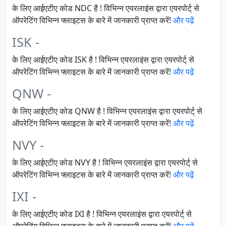
के लिए आईएटीए कोड NDC है ! विभिन्न एयरलाइंस द्वारा एयरपोर्ट् से
ऑपरेटिंग विभिन्न फ्लाइटस के बारे में जानकारी प्राप्त करें!
और पढ़ें
ISK -
के लिए आईएटीए कोड ISK है ! विभिन्न एयरलाइंस द्वारा एयरपोर्ट् से
ऑपरेटिंग विभिन्न फ्लाइटस के बारे में जानकारी प्राप्त करें!
और पढ़ें
QNW -
के लिए आईएटीए कोड QNW है ! विभिन्न एयरलाइंस द्वारा एयरपोर्ट् से
ऑपरेटिंग विभिन्न फ्लाइटस के बारे में जानकारी प्राप्त करें!
और पढ़ें
NVY -
के लिए आईएटीए कोड NVY है ! विभिन्न एयरलाइंस द्वारा एयरपोर्ट् से
ऑपरेटिंग विभिन्न फ्लाइटस के बारे में जानकारी प्राप्त करें!
और पढ़ें
IXI -
के लिए आईएटीए कोड IXI है ! विभिन्न एयरलाइंस द्वारा एयरपोर्ट् से