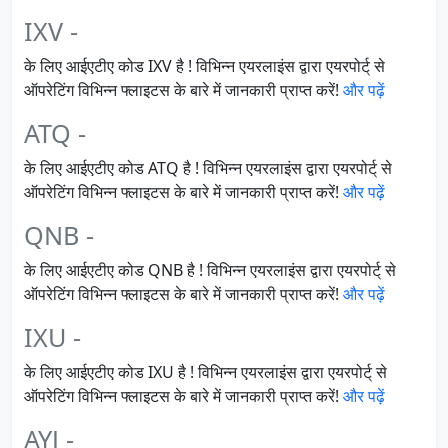
IXV -
के लिए आईएटीए कोड IXV है ! विभिन्न एयरलाइंस द्वारा एयरपोर्ट् से
ऑपरेटिंग विभिन्न फ्लाइटस के बारे में जानकारी प्राप्त करें!
और पढ़ें
ATQ -
के लिए आईएटीए कोड ATQ है ! विभिन्न एयरलाइंस द्वारा एयरपोर्ट् से
ऑपरेटिंग विभिन्न फ्लाइटस के बारे में जानकारी प्राप्त करें!
और पढ़ें
QNB -
के लिए आईएटीए कोड QNB है ! विभिन्न एयरलाइंस द्वारा एयरपोर्ट् से
ऑपरेटिंग विभिन्न फ्लाइटस के बारे में जानकारी प्राप्त करें!
और पढ़ें
IXU -
के लिए आईएटीए कोड IXU है ! विभिन्न एयरलाइंस द्वारा एयरपोर्ट् से
ऑपरेटिंग विभिन्न फ्लाइटस के बारे में जानकारी प्राप्त करें!
और पढ़ें
AYJ -