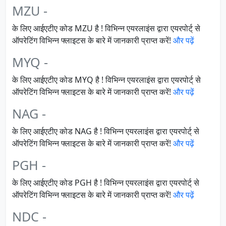
MZU -
के लिए आईएटीए कोड MZU है ! विभिन्न एयरलाइंस द्वारा एयरपोर्ट् से
ऑपरेटिंग विभिन्न फ्लाइटस के बारे में जानकारी प्राप्त करें!
और पढ़ें
MYQ -
के लिए आईएटीए कोड MYQ है ! विभिन्न एयरलाइंस द्वारा एयरपोर्ट् से
ऑपरेटिंग विभिन्न फ्लाइटस के बारे में जानकारी प्राप्त करें!
और पढ़ें
NAG -
के लिए आईएटीए कोड NAG है ! विभिन्न एयरलाइंस द्वारा एयरपोर्ट् से
ऑपरेटिंग विभिन्न फ्लाइटस के बारे में जानकारी प्राप्त करें!
और पढ़ें
PGH -
के लिए आईएटीए कोड PGH है ! विभिन्न एयरलाइंस द्वारा एयरपोर्ट् से
ऑपरेटिंग विभिन्न फ्लाइटस के बारे में जानकारी प्राप्त करें!
और पढ़ें
NDC -