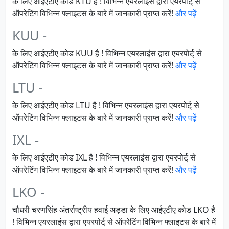
के लिए आईएटीए कोड KTU है ! विभिन्न एयरलाइंस द्वारा एयरपोर्ट् से
ऑपरेटिंग विभिन्न फ्लाइटस के बारे में जानकारी प्राप्त करें!
और पढ़ें
KUU -
के लिए आईएटीए कोड KUU है ! विभिन्न एयरलाइंस द्वारा एयरपोर्ट् से
ऑपरेटिंग विभिन्न फ्लाइटस के बारे में जानकारी प्राप्त करें!
और पढ़ें
LTU -
के लिए आईएटीए कोड LTU है ! विभिन्न एयरलाइंस द्वारा एयरपोर्ट् से
ऑपरेटिंग विभिन्न फ्लाइटस के बारे में जानकारी प्राप्त करें!
और पढ़ें
IXL -
के लिए आईएटीए कोड IXL है ! विभिन्न एयरलाइंस द्वारा एयरपोर्ट् से
ऑपरेटिंग विभिन्न फ्लाइटस के बारे में जानकारी प्राप्त करें!
और पढ़ें
LKO -
चौधरी चरणसिंह अंतर्राष्ट्रीय हवाई अड्डा के लिए आईएटीए कोड LKO है
! विभिन्न एयरलाइंस द्वारा एयरपोर्ट् से ऑपरेटिंग विभिन्न फ्लाइटस के बारे में