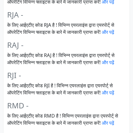
ऑपरेटिंग विभिन्न फ्लाइटस के बारे में जानकारी प्राप्त करें!
और पढ़ें
RJA -
के लिए आईएटीए कोड RJA है ! विभिन्न एयरलाइंस द्वारा एयरपोर्ट् से
ऑपरेटिंग विभिन्न फ्लाइटस के बारे में जानकारी प्राप्त करें!
और पढ़ें
RAJ -
के लिए आईएटीए कोड RAJ है ! विभिन्न एयरलाइंस द्वारा एयरपोर्ट् से
ऑपरेटिंग विभिन्न फ्लाइटस के बारे में जानकारी प्राप्त करें!
और पढ़ें
RJI -
के लिए आईएटीए कोड RJI है ! विभिन्न एयरलाइंस द्वारा एयरपोर्ट् से
ऑपरेटिंग विभिन्न फ्लाइटस के बारे में जानकारी प्राप्त करें!
और पढ़ें
RMD -
के लिए आईएटीए कोड RMD है ! विभिन्न एयरलाइंस द्वारा एयरपोर्ट् से
ऑपरेटिंग विभिन्न फ्लाइटस के बारे में जानकारी प्राप्त करें!
और पढ़ें