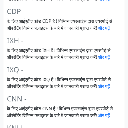
CDP -
के लिए आईएटीए कोड CDP है ! विभिन्न एयरलाइंस द्वारा एयरपोर्ट् से
ऑपरेटिंग विभिन्न फ्लाइटस के बारे में जानकारी प्राप्त करें!
और पढ़ें
IXH -
के लिए आईएटीए कोड IXH है ! विभिन्न एयरलाइंस द्वारा एयरपोर्ट् से
ऑपरेटिंग विभिन्न फ्लाइटस के बारे में जानकारी प्राप्त करें!
और पढ़ें
IXQ -
के लिए आईएटीए कोड IXQ है ! विभिन्न एयरलाइंस द्वारा एयरपोर्ट् से
ऑपरेटिंग विभिन्न फ्लाइटस के बारे में जानकारी प्राप्त करें!
और पढ़ें
CNN -
के लिए आईएटीए कोड CNN है ! विभिन्न एयरलाइंस द्वारा एयरपोर्ट् से
ऑपरेटिंग विभिन्न फ्लाइटस के बारे में जानकारी प्राप्त करें!
और पढ़ें
KNU -