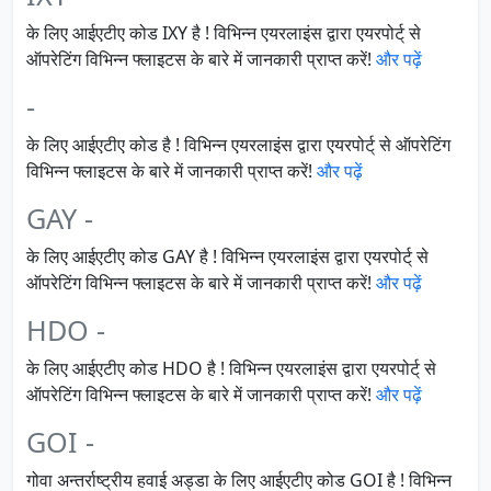
के लिए आईएटीए कोड IXY है ! विभिन्न एयरलाइंस द्वारा एयरपोर्ट् से
ऑपरेटिंग विभिन्न फ्लाइटस के बारे में जानकारी प्राप्त करें!
और पढ़ें
-
के लिए आईएटीए कोड है ! विभिन्न एयरलाइंस द्वारा एयरपोर्ट् से ऑपरेटिंग
विभिन्न फ्लाइटस के बारे में जानकारी प्राप्त करें!
और पढ़ें
GAY -
के लिए आईएटीए कोड GAY है ! विभिन्न एयरलाइंस द्वारा एयरपोर्ट् से
ऑपरेटिंग विभिन्न फ्लाइटस के बारे में जानकारी प्राप्त करें!
और पढ़ें
HDO -
के लिए आईएटीए कोड HDO है ! विभिन्न एयरलाइंस द्वारा एयरपोर्ट् से
ऑपरेटिंग विभिन्न फ्लाइटस के बारे में जानकारी प्राप्त करें!
और पढ़ें
GOI -
गोवा अन्तर्राष्ट्रीय हवाई अड्डा के लिए आईएटीए कोड GOI है ! विभिन्न