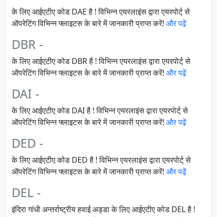
के लिए आईएटीए कोड DAE है ! विभिन्न एयरलाइंस द्वारा एयरपोर्ट् से
ऑपरेटिंग विभिन्न फ्लाइटस के बारे में जानकारी प्राप्त करें!
और पढ़ें
DBR -
के लिए आईएटीए कोड DBR है ! विभिन्न एयरलाइंस द्वारा एयरपोर्ट् से
ऑपरेटिंग विभिन्न फ्लाइटस के बारे में जानकारी प्राप्त करें!
और पढ़ें
DAI -
के लिए आईएटीए कोड DAI है ! विभिन्न एयरलाइंस द्वारा एयरपोर्ट् से
ऑपरेटिंग विभिन्न फ्लाइटस के बारे में जानकारी प्राप्त करें!
और पढ़ें
DED -
के लिए आईएटीए कोड DED है ! विभिन्न एयरलाइंस द्वारा एयरपोर्ट् से
ऑपरेटिंग विभिन्न फ्लाइटस के बारे में जानकारी प्राप्त करें!
और पढ़ें
DEL -
इंदिरा गांधी अन्तर्राष्ट्रीय हवाई अड्डा के लिए आईएटीए कोड DEL है !