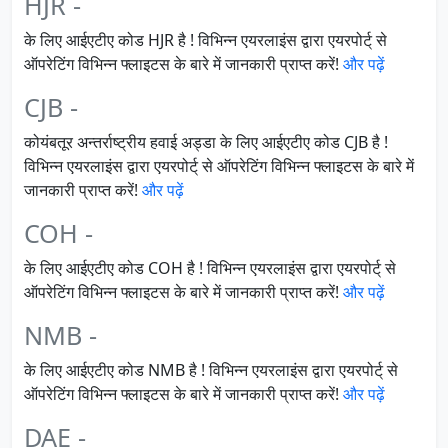
HJR -
के लिए आईएटीए कोड HJR है ! विभिन्न एयरलाइंस द्वारा एयरपोर्ट् से
ऑपरेटिंग विभिन्न फ्लाइटस के बारे में जानकारी प्राप्त करें!
और पढ़ें
CJB -
कोयंबतूर अन्तर्राष्ट्रीय हवाई अड्डा के लिए आईएटीए कोड CJB है !
विभिन्न एयरलाइंस द्वारा एयरपोर्ट् से ऑपरेटिंग विभिन्न फ्लाइटस के बारे में
जानकारी प्राप्त करें!
और पढ़ें
COH -
के लिए आईएटीए कोड COH है ! विभिन्न एयरलाइंस द्वारा एयरपोर्ट् से
ऑपरेटिंग विभिन्न फ्लाइटस के बारे में जानकारी प्राप्त करें!
और पढ़ें
NMB -
के लिए आईएटीए कोड NMB है ! विभिन्न एयरलाइंस द्वारा एयरपोर्ट् से
ऑपरेटिंग विभिन्न फ्लाइटस के बारे में जानकारी प्राप्त करें!
और पढ़ें
DAE -