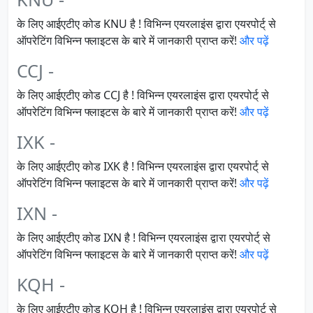
के लिए आईएटीए कोड KNU है ! विभिन्न एयरलाइंस द्वारा एयरपोर्ट् से
ऑपरेटिंग विभिन्न फ्लाइटस के बारे में जानकारी प्राप्त करें!
और पढ़ें
CCJ -
के लिए आईएटीए कोड CCJ है ! विभिन्न एयरलाइंस द्वारा एयरपोर्ट् से
ऑपरेटिंग विभिन्न फ्लाइटस के बारे में जानकारी प्राप्त करें!
और पढ़ें
IXK -
के लिए आईएटीए कोड IXK है ! विभिन्न एयरलाइंस द्वारा एयरपोर्ट् से
ऑपरेटिंग विभिन्न फ्लाइटस के बारे में जानकारी प्राप्त करें!
और पढ़ें
IXN -
के लिए आईएटीए कोड IXN है ! विभिन्न एयरलाइंस द्वारा एयरपोर्ट् से
ऑपरेटिंग विभिन्न फ्लाइटस के बारे में जानकारी प्राप्त करें!
और पढ़ें
KQH -
के लिए आईएटीए कोड KQH है ! विभिन्न एयरलाइंस द्वारा एयरपोर्ट् से