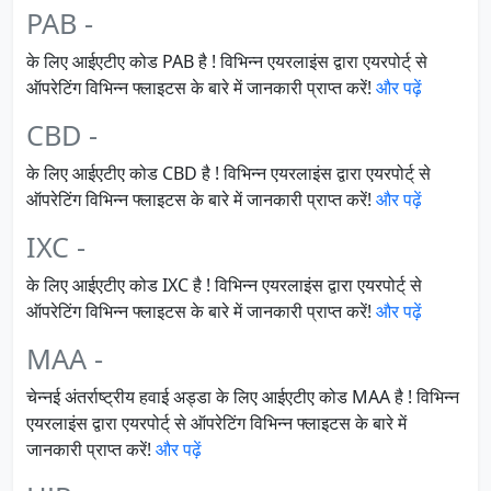
PAB -
के लिए आईएटीए कोड PAB है ! विभिन्न एयरलाइंस द्वारा एयरपोर्ट् से
ऑपरेटिंग विभिन्न फ्लाइटस के बारे में जानकारी प्राप्त करें!
और पढ़ें
CBD -
के लिए आईएटीए कोड CBD है ! विभिन्न एयरलाइंस द्वारा एयरपोर्ट् से
ऑपरेटिंग विभिन्न फ्लाइटस के बारे में जानकारी प्राप्त करें!
और पढ़ें
IXC -
के लिए आईएटीए कोड IXC है ! विभिन्न एयरलाइंस द्वारा एयरपोर्ट् से
ऑपरेटिंग विभिन्न फ्लाइटस के बारे में जानकारी प्राप्त करें!
और पढ़ें
MAA -
चेन्नई अंतर्राष्ट्रीय हवाई अड्डा के लिए आईएटीए कोड MAA है ! विभिन्न
एयरलाइंस द्वारा एयरपोर्ट् से ऑपरेटिंग विभिन्न फ्लाइटस के बारे में
जानकारी प्राप्त करें!
और पढ़ें