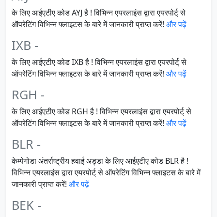
के लिए आईएटीए कोड AYJ है ! विभिन्न एयरलाइंस द्वारा एयरपोर्ट् से
ऑपरेटिंग विभिन्न फ्लाइटस के बारे में जानकारी प्राप्त करें!
और पढ़ें
IXB -
के लिए आईएटीए कोड IXB है ! विभिन्न एयरलाइंस द्वारा एयरपोर्ट् से
ऑपरेटिंग विभिन्न फ्लाइटस के बारे में जानकारी प्राप्त करें!
और पढ़ें
RGH -
के लिए आईएटीए कोड RGH है ! विभिन्न एयरलाइंस द्वारा एयरपोर्ट् से
ऑपरेटिंग विभिन्न फ्लाइटस के बारे में जानकारी प्राप्त करें!
और पढ़ें
BLR -
केम्पेगोडा अंतर्राष्ट्रीय हवाई अड्डा के लिए आईएटीए कोड BLR है !
विभिन्न एयरलाइंस द्वारा एयरपोर्ट् से ऑपरेटिंग विभिन्न फ्लाइटस के बारे में
जानकारी प्राप्त करें!
और पढ़ें
BEK -