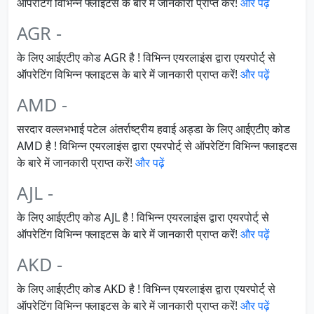
ऑपरेटिंग विभिन्न फ्लाइटस के बारे में जानकारी प्राप्त करें!
और पढ़ें
AGR -
के लिए आईएटीए कोड AGR है ! विभिन्न एयरलाइंस द्वारा एयरपोर्ट् से
ऑपरेटिंग विभिन्न फ्लाइटस के बारे में जानकारी प्राप्त करें!
और पढ़ें
AMD -
सरदार वल्लभभाई पटेल अंतर्राष्ट्रीय हवाई अड्डा के लिए आईएटीए कोड
AMD है ! विभिन्न एयरलाइंस द्वारा एयरपोर्ट् से ऑपरेटिंग विभिन्न फ्लाइटस
के बारे में जानकारी प्राप्त करें!
और पढ़ें
AJL -
के लिए आईएटीए कोड AJL है ! विभिन्न एयरलाइंस द्वारा एयरपोर्ट् से
ऑपरेटिंग विभिन्न फ्लाइटस के बारे में जानकारी प्राप्त करें!
और पढ़ें
AKD -
के लिए आईएटीए कोड AKD है ! विभिन्न एयरलाइंस द्वारा एयरपोर्ट् से
ऑपरेटिंग विभिन्न फ्लाइटस के बारे में जानकारी प्राप्त करें!
और पढ़ें