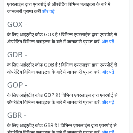
एयरलाइंस द्वारा एयरपोर्ट् से ऑपरेटिंग विभिन्न फ्लाइटस के बारे में
जानकारी प्राप्त करें!
और पढ़ें
GOX -
के लिए आईएटीए कोड GOX है ! विभिन्न एयरलाइंस द्वारा एयरपोर्ट् से
ऑपरेटिंग विभिन्न फ्लाइटस के बारे में जानकारी प्राप्त करें!
और पढ़ें
GDB -
के लिए आईएटीए कोड GDB है ! विभिन्न एयरलाइंस द्वारा एयरपोर्ट् से
ऑपरेटिंग विभिन्न फ्लाइटस के बारे में जानकारी प्राप्त करें!
और पढ़ें
GOP -
के लिए आईएटीए कोड GOP है ! विभिन्न एयरलाइंस द्वारा एयरपोर्ट् से
ऑपरेटिंग विभिन्न फ्लाइटस के बारे में जानकारी प्राप्त करें!
और पढ़ें
GBR -
के लिए आईएटीए कोड GBR है ! विभिन्न एयरलाइंस द्वारा एयरपोर्ट् से
ऑपरेटिंग विभिन्न फ्लाइटस के बारे में जानकारी प्राप्त करें!
और पढ़ें