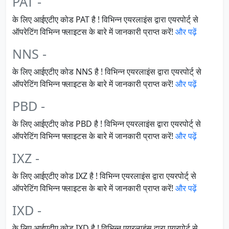
PAT -
के लिए आईएटीए कोड PAT है ! विभिन्न एयरलाइंस द्वारा एयरपोर्ट् से
ऑपरेटिंग विभिन्न फ्लाइटस के बारे में जानकारी प्राप्त करें!
और पढ़ें
NNS -
के लिए आईएटीए कोड NNS है ! विभिन्न एयरलाइंस द्वारा एयरपोर्ट् से
ऑपरेटिंग विभिन्न फ्लाइटस के बारे में जानकारी प्राप्त करें!
और पढ़ें
PBD -
के लिए आईएटीए कोड PBD है ! विभिन्न एयरलाइंस द्वारा एयरपोर्ट् से
ऑपरेटिंग विभिन्न फ्लाइटस के बारे में जानकारी प्राप्त करें!
और पढ़ें
IXZ -
के लिए आईएटीए कोड IXZ है ! विभिन्न एयरलाइंस द्वारा एयरपोर्ट् से
ऑपरेटिंग विभिन्न फ्लाइटस के बारे में जानकारी प्राप्त करें!
और पढ़ें
IXD -
के लिए आईएटीए कोड IXD है ! विभिन्न एयरलाइंस द्वारा एयरपोर्ट् से