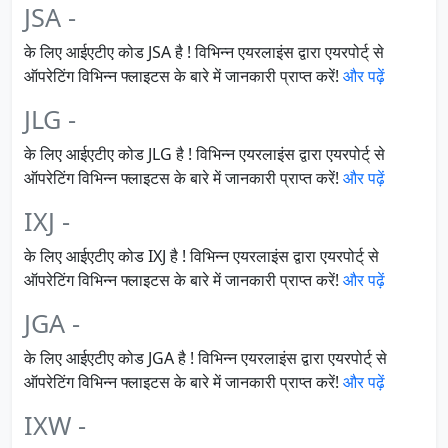
JSA -
के लिए आईएटीए कोड JSA है ! विभिन्न एयरलाइंस द्वारा एयरपोर्ट् से
ऑपरेटिंग विभिन्न फ्लाइटस के बारे में जानकारी प्राप्त करें!
और पढ़ें
JLG -
के लिए आईएटीए कोड JLG है ! विभिन्न एयरलाइंस द्वारा एयरपोर्ट् से
ऑपरेटिंग विभिन्न फ्लाइटस के बारे में जानकारी प्राप्त करें!
और पढ़ें
IXJ -
के लिए आईएटीए कोड IXJ है ! विभिन्न एयरलाइंस द्वारा एयरपोर्ट् से
ऑपरेटिंग विभिन्न फ्लाइटस के बारे में जानकारी प्राप्त करें!
और पढ़ें
JGA -
के लिए आईएटीए कोड JGA है ! विभिन्न एयरलाइंस द्वारा एयरपोर्ट् से
ऑपरेटिंग विभिन्न फ्लाइटस के बारे में जानकारी प्राप्त करें!
और पढ़ें
IXW -