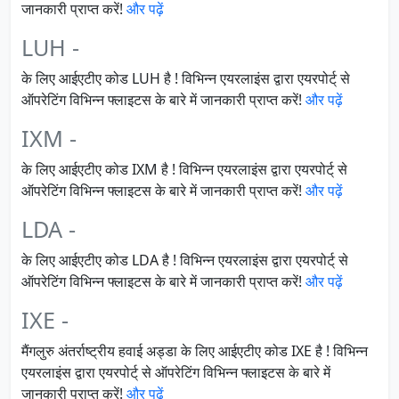
जानकारी प्राप्त करें!
और पढ़ें
LUH -
के लिए आईएटीए कोड LUH है ! विभिन्न एयरलाइंस द्वारा एयरपोर्ट् से
ऑपरेटिंग विभिन्न फ्लाइटस के बारे में जानकारी प्राप्त करें!
और पढ़ें
IXM -
के लिए आईएटीए कोड IXM है ! विभिन्न एयरलाइंस द्वारा एयरपोर्ट् से
ऑपरेटिंग विभिन्न फ्लाइटस के बारे में जानकारी प्राप्त करें!
और पढ़ें
LDA -
के लिए आईएटीए कोड LDA है ! विभिन्न एयरलाइंस द्वारा एयरपोर्ट् से
ऑपरेटिंग विभिन्न फ्लाइटस के बारे में जानकारी प्राप्त करें!
और पढ़ें
IXE -
मैंगलुरु अंतर्राष्ट्रीय हवाई अड्डा के लिए आईएटीए कोड IXE है ! विभिन्न
एयरलाइंस द्वारा एयरपोर्ट् से ऑपरेटिंग विभिन्न फ्लाइटस के बारे में
जानकारी प्राप्त करें!
और पढ़ें