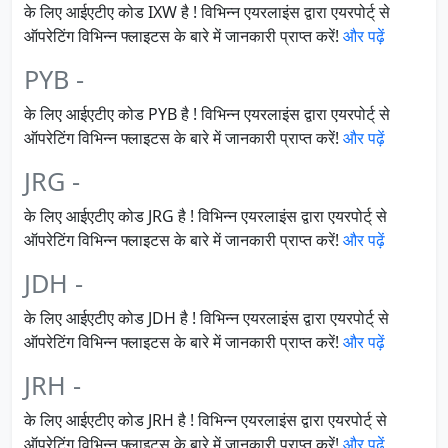
के लिए आईएटीए कोड IXW है ! विभिन्न एयरलाइंस द्वारा एयरपोर्ट् से
ऑपरेटिंग विभिन्न फ्लाइटस के बारे में जानकारी प्राप्त करें!
और पढ़ें
PYB -
के लिए आईएटीए कोड PYB है ! विभिन्न एयरलाइंस द्वारा एयरपोर्ट् से
ऑपरेटिंग विभिन्न फ्लाइटस के बारे में जानकारी प्राप्त करें!
और पढ़ें
JRG -
के लिए आईएटीए कोड JRG है ! विभिन्न एयरलाइंस द्वारा एयरपोर्ट् से
ऑपरेटिंग विभिन्न फ्लाइटस के बारे में जानकारी प्राप्त करें!
और पढ़ें
JDH -
के लिए आईएटीए कोड JDH है ! विभिन्न एयरलाइंस द्वारा एयरपोर्ट् से
ऑपरेटिंग विभिन्न फ्लाइटस के बारे में जानकारी प्राप्त करें!
और पढ़ें
JRH -
के लिए आईएटीए कोड JRH है ! विभिन्न एयरलाइंस द्वारा एयरपोर्ट् से
ऑपरेटिंग विभिन्न फ्लाइटस के बारे में जानकारी प्राप्त करें!
और पढ़ें