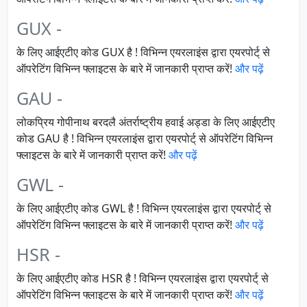
GUX -
के लिए आईएटीए कोड GUX है ! विभिन्न एयरलाइंस द्वारा एयरपोर्ट् से
ऑपरेटिंग विभिन्न फ्लाइटस के बारे में जानकारी प्राप्त करें!
और पढ़ें
GAU -
लोकप्रिय गोपीनाथ बरदलै अंतर्राष्ट्रीय हवाई अड्डा के लिए आईएटीए
कोड GAU है ! विभिन्न एयरलाइंस द्वारा एयरपोर्ट् से ऑपरेटिंग विभिन्न
फ्लाइटस के बारे में जानकारी प्राप्त करें!
और पढ़ें
GWL -
के लिए आईएटीए कोड GWL है ! विभिन्न एयरलाइंस द्वारा एयरपोर्ट् से
ऑपरेटिंग विभिन्न फ्लाइटस के बारे में जानकारी प्राप्त करें!
और पढ़ें
HSR -
के लिए आईएटीए कोड HSR है ! विभिन्न एयरलाइंस द्वारा एयरपोर्ट् से
ऑपरेटिंग विभिन्न फ्लाइटस के बारे में जानकारी प्राप्त करें!
और पढ़ें