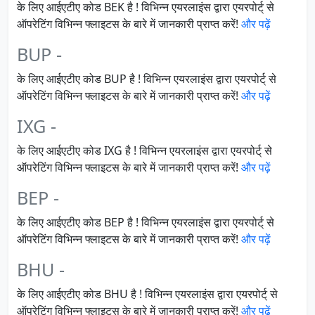
के लिए आईएटीए कोड BEK है ! विभिन्न एयरलाइंस द्वारा एयरपोर्ट् से
ऑपरेटिंग विभिन्न फ्लाइटस के बारे में जानकारी प्राप्त करें!
और पढ़ें
BUP -
के लिए आईएटीए कोड BUP है ! विभिन्न एयरलाइंस द्वारा एयरपोर्ट् से
ऑपरेटिंग विभिन्न फ्लाइटस के बारे में जानकारी प्राप्त करें!
और पढ़ें
IXG -
के लिए आईएटीए कोड IXG है ! विभिन्न एयरलाइंस द्वारा एयरपोर्ट् से
ऑपरेटिंग विभिन्न फ्लाइटस के बारे में जानकारी प्राप्त करें!
और पढ़ें
BEP -
के लिए आईएटीए कोड BEP है ! विभिन्न एयरलाइंस द्वारा एयरपोर्ट् से
ऑपरेटिंग विभिन्न फ्लाइटस के बारे में जानकारी प्राप्त करें!
और पढ़ें
BHU -
के लिए आईएटीए कोड BHU है ! विभिन्न एयरलाइंस द्वारा एयरपोर्ट् से
ऑपरेटिंग विभिन्न फ्लाइटस के बारे में जानकारी प्राप्त करें!
और पढ़ें