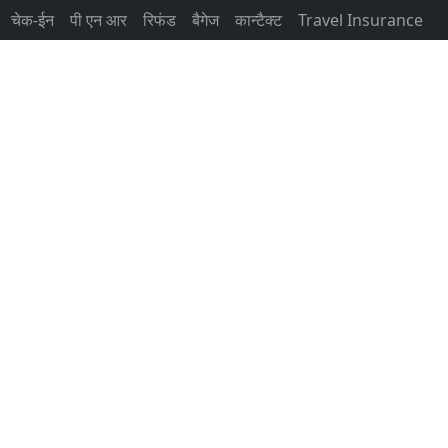
चेक-ईन
पी एन आर
रिफंड
बैगेज
कान्टैक्ट
Travel Insurance