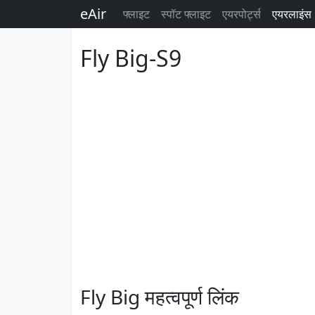
eAir
फ्लाइट
स्पॉट फ्लाइट
एयरपोर्ट्स
एयरलाइंस
Fly Big-S9
Fly Big महत्वपूर्ण लिंक