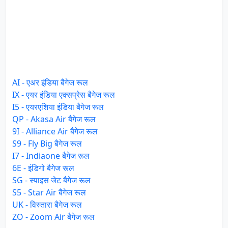
AI - एअर इंडिया बैगेज रूल
IX - एयर इंडिया एक्सप्रेस बैगेज रूल
I5 - एयरएशिया इंडिया बैगेज रूल
QP - Akasa Air बैगेज रूल
9I - Alliance Air बैगेज रूल
S9 - Fly Big बैगेज रूल
I7 - Indiaone बैगेज रूल
6E - इंडिगो बैगेज रूल
SG - स्पाइस जेट बैगेज रूल
S5 - Star Air बैगेज रूल
UK - विस्तारा बैगेज रूल
ZO - Zoom Air बैगेज रूल