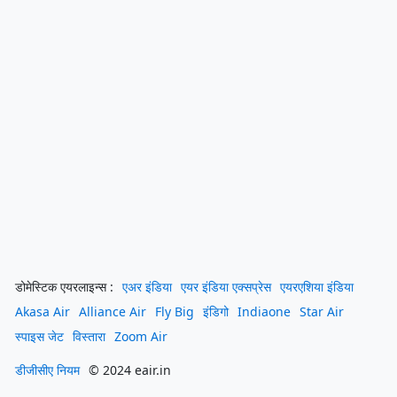
डोमेस्टिक एयरलाइन्स :
एअर इंडिया
एयर इंडिया एक्सप्रेस
एयरएशिया इंडिया
Akasa Air
Alliance Air
Fly Big
इंडिगो
Indiaone
Star Air
स्पाइस जेट
विस्तारा
Zoom Air
डीजीसीए नियम
© 2024 eair.in