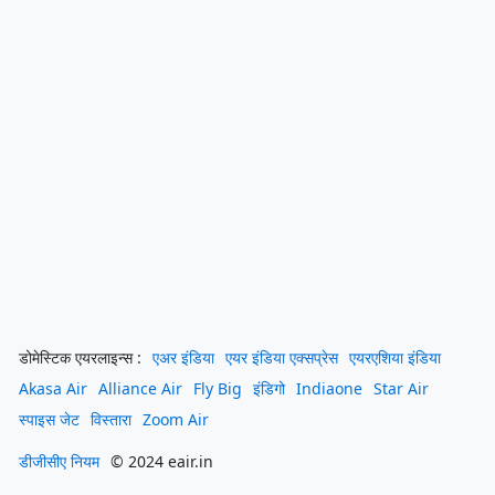
डोमेस्टिक एयरलाइन्स :
एअर इंडिया
एयर इंडिया एक्सप्रेस
एयरएशिया इंडिया
Akasa Air
Alliance Air
Fly Big
इंडिगो
Indiaone
Star Air
स्पाइस जेट
विस्तारा
Zoom Air
डीजीसीए नियम
© 2024 eair.in