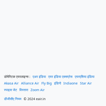
डोमेस्टिक एयरलाइन्स :
एअर इंडिया
एयर इंडिया एक्सप्रेस
एयरएशिया इंडिया
Akasa Air
Alliance Air
Fly Big
इंडिगो
Indiaone
Star Air
स्पाइस जेट
विस्तारा
Zoom Air
डीजीसीए नियम
© 2024 eair.in