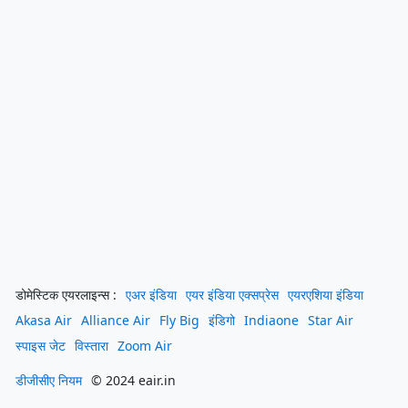
डोमेस्टिक एयरलाइन्स :
एअर इंडिया
एयर इंडिया एक्सप्रेस
एयरएशिया इंडिया
Akasa Air
Alliance Air
Fly Big
इंडिगो
Indiaone
Star Air
स्पाइस जेट
विस्तारा
Zoom Air
डीजीसीए नियम
© 2024 eair.in