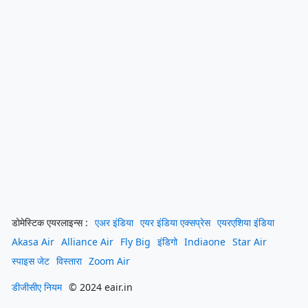
डोमेस्टिक एयरलाइन्स :
एअर इंडिया
एयर इंडिया एक्सप्रेस
एयरएशिया इंडिया
Akasa Air
Alliance Air
Fly Big
इंडिगो
Indiaone
Star Air
स्पाइस जेट
विस्तारा
Zoom Air
डीजीसीए नियम
© 2024 eair.in