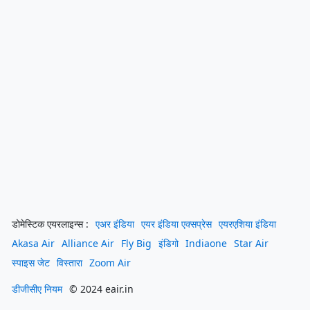
डोमेस्टिक एयरलाइन्स :
एअर इंडिया
एयर इंडिया एक्सप्रेस
एयरएशिया इंडिया
Akasa Air
Alliance Air
Fly Big
इंडिगो
Indiaone
Star Air
स्पाइस जेट
विस्तारा
Zoom Air
डीजीसीए नियम
© 2024 eair.in