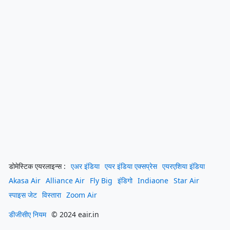
डोमेस्टिक एयरलाइन्स :
एअर इंडिया
एयर इंडिया एक्सप्रेस
एयरएशिया इंडिया
Akasa Air
Alliance Air
Fly Big
इंडिगो
Indiaone
Star Air
स्पाइस जेट
विस्तारा
Zoom Air
डीजीसीए नियम
© 2024 eair.in