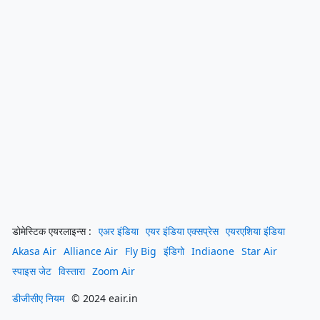
डोमेस्टिक एयरलाइन्स :
एअर इंडिया
एयर इंडिया एक्सप्रेस
एयरएशिया इंडिया
Akasa Air
Alliance Air
Fly Big
इंडिगो
Indiaone
Star Air
स्पाइस जेट
विस्तारा
Zoom Air
डीजीसीए नियम
© 2024 eair.in