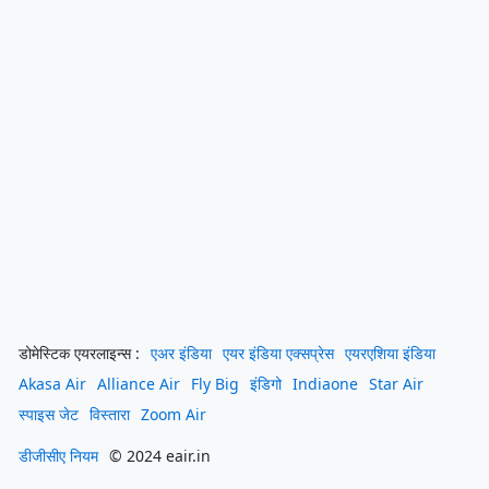
डोमेस्टिक एयरलाइन्स :
एअर इंडिया
एयर इंडिया एक्सप्रेस
एयरएशिया इंडिया
Akasa Air
Alliance Air
Fly Big
इंडिगो
Indiaone
Star Air
स्पाइस जेट
विस्तारा
Zoom Air
डीजीसीए नियम
© 2024 eair.in