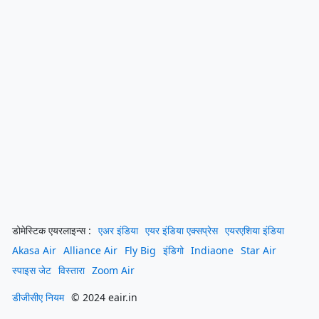
डोमेस्टिक एयरलाइन्स :
एअर इंडिया
एयर इंडिया एक्सप्रेस
एयरएशिया इंडिया
Akasa Air
Alliance Air
Fly Big
इंडिगो
Indiaone
Star Air
स्पाइस जेट
विस्तारा
Zoom Air
डीजीसीए नियम
© 2024 eair.in