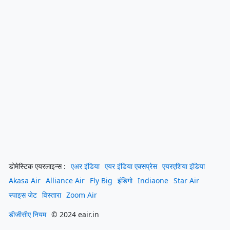
डोमेस्टिक एयरलाइन्स :
एअर इंडिया
एयर इंडिया एक्सप्रेस
एयरएशिया इंडिया
Akasa Air
Alliance Air
Fly Big
इंडिगो
Indiaone
Star Air
स्पाइस जेट
विस्तारा
Zoom Air
डीजीसीए नियम
© 2024 eair.in