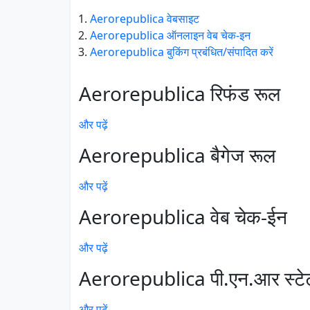
Aerorepublica वेबसाइट
Aerorepublica ऑनलाइन वेब चेक-इन
Aerorepublica बुकिंग प्रबंधित/संपादित करें
Aerorepublica रिफंड रूल
और पढ़ें
Aerorepublica बैगेज रूल
और पढ़ें
Aerorepublica वेब चेक-ईन
और पढ़ें
Aerorepublica पी.एन.आर स्ट
और पढ़ें