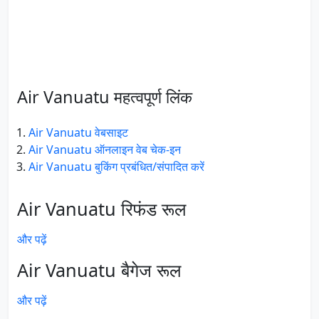
Air Vanuatu महत्वपूर्ण लिंक
Air Vanuatu वेबसाइट
Air Vanuatu ऑनलाइन वेब चेक-इन
Air Vanuatu बुकिंग प्रबंधित/संपादित करें
Air Vanuatu रिफंड रूल
और पढ़ें
Air Vanuatu बैगेज रूल
और पढ़ें