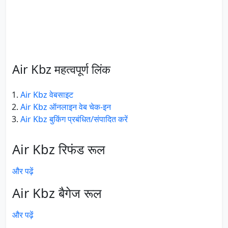
Air Kbz महत्वपूर्ण लिंक
Air Kbz वेबसाइट
Air Kbz ऑनलाइन वेब चेक-इन
Air Kbz बुकिंग प्रबंधित/संपादित करें
Air Kbz रिफंड रूल
और पढ़ें
Air Kbz बैगेज रूल
और पढ़ें