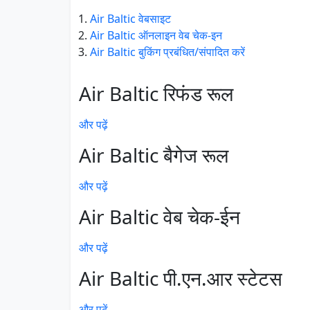
Air Baltic वेबसाइट
Air Baltic ऑनलाइन वेब चेक-इन
Air Baltic बुकिंग प्रबंधित/संपादित करें
Air Baltic रिफंड रूल
और पढ़ें
Air Baltic बैगेज रूल
और पढ़ें
Air Baltic वेब चेक-ईन
और पढ़ें
Air Baltic पी.एन.आर स्टेटस
और पढ़ें