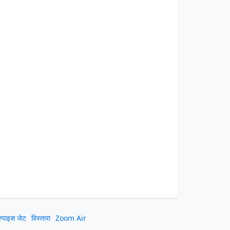
स्पाइस जेट
विस्तारा
Zoom Air