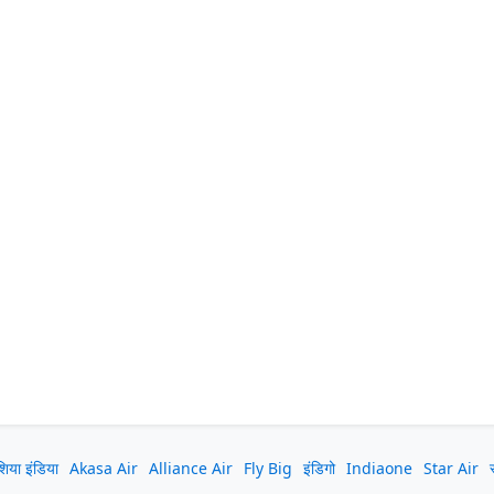
िया इंडिया
Akasa Air
Alliance Air
Fly Big
इंडिगो
Indiaone
Star Air