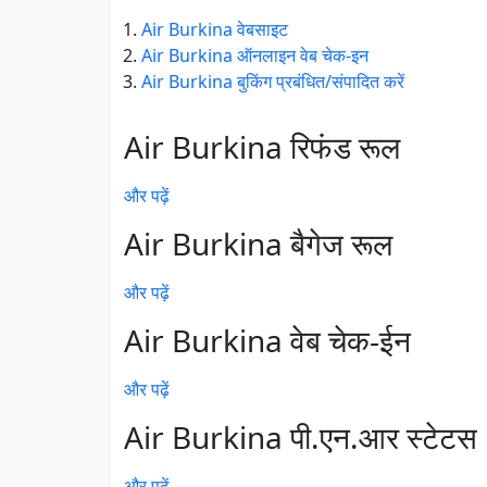
Air Burkina वेबसाइट
Air Burkina ऑनलाइन वेब चेक-इन
Air Burkina बुकिंग प्रबंधित/संपादित करें
Air Burkina रिफंड रूल
और पढ़ें
Air Burkina बैगेज रूल
और पढ़ें
Air Burkina वेब चेक-ईन
और पढ़ें
Air Burkina पी.एन.आर स्टेटस
और पढ़ें