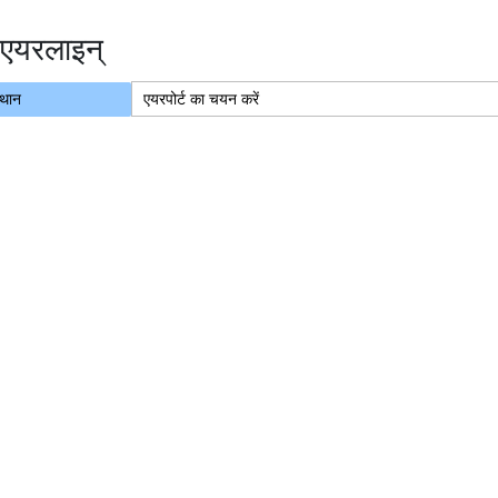
एयरलाइन्